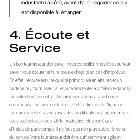
industriel d’à côté, avant d’aller regarder ce qui
est disponible à l’étranger.
4. Écoute et
Service
Un bon fournisseur doit savoir vous conseiller mais il doit surtout
savoir vous écouter et faire preuve d’agilité en cas d’imprévus.
En effet, l’écoute est une qualité primordiale en affaires et un
partenaire / fournisseur à l’écoute fera toute la différence dans la
réussite de votre contrat. Assurez-vous donc d’une bonne
communication avec ce dernier, c’est-à-dire que la “ligne soit
toujours ouverte” si vous avez des modifications à apporter ou si
vous souhaitez un suivi de la production plus serré que
d’habitude par exemple. Il ne faut pas non plus oublier le sens
du service. Votre fournisseur doit être suffisamment agile et