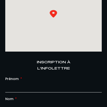
INSCRIPTION À
L’INFOLETTRE
Prénom
Nom