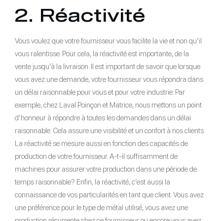
2. Réactivité
Vous voulez que votre fournisseur vous facilite la vie et non qu’il
vous ralentisse. Pour cela, la réactivité est importante, de la
vente jusqu’à la livraison. Il est important de savoir que lorsque
vous avez une demande, votre fournisseur vous répondra dans
un délai raisonnable pour vous et pour votre industrie. Par
exemple, chez Laval Poinçon et Matrice, nous mettons un point
d’honneur à répondre à toutes les demandes dans un délai
raisonnable. Cela assure une visibilité et un confort à nos clients.
La réactivité se mesure aussi en fonction des capacités de
production de votre fournisseur. A-t-il suffisamment de
machines pour assurer votre production dans une période de
temps raisonnable? Enfin, la réactivité, c’est aussi la
connaissance de vos particularités en tant que client. Vous avez
une préférence pour le type de métal utilisé, vous avez une
production récurrente chez ce fournisseur ou encore vous avez