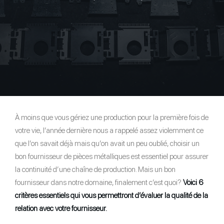
À moins que vous gériez une production pour la première fois de
votre vie, l’année dernière nous a rappelé assez violemment ce
que l’on savait déjà mais qu’on avait un peu oublié, choisir un
bon fournisseur de pièces métalliques est essentiel pour assurer
la continuité d’une chaîne de production. Mais un bon
fournisseur dans notre domaine, finalement c’est quoi?
Voici 6
critères essentiels qui vous permettront d’évaluer la qualité de la
relation avec votre fournisseur.