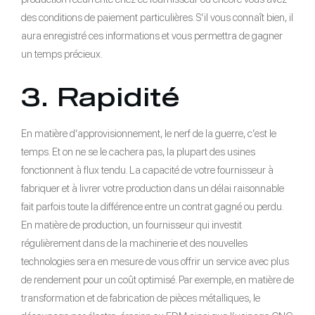
des conditions de paiement particulières. S’il vous connaît bien, il
aura enregistré ces informations et vous permettra de gagner
un temps précieux.
3. Rapidité
En matière d’approvisionnement, le nerf de la guerre, c’est le
temps. Et on ne se le cachera pas, la plupart des usines
fonctionnent à flux tendu. La capacité de votre fournisseur à
fabriquer et à livrer votre production dans un délai raisonnable
fait parfois toute la différence entre un contrat gagné ou perdu.
En matière de production, un fournisseur qui investit
régulièrement dans de la machinerie et des nouvelles
technologies sera en mesure de vous offrir un service avec plus
de rendement pour un coût optimisé. Par exemple, en matière de
transformation et de fabrication de pièces métalliques, le