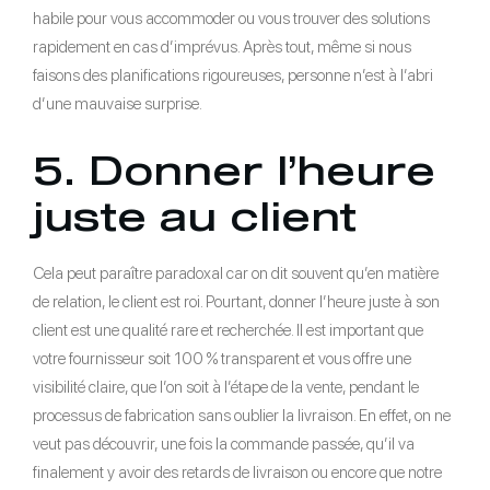
habile pour vous accommoder ou vous trouver des solutions
rapidement en cas d’imprévus. Après tout, même si nous
faisons des planifications rigoureuses, personne n’est à l’abri
d’une mauvaise surprise.
5. Donner l’heure
juste au client
Cela peut paraître paradoxal car on dit souvent qu’en matière
de relation, le client est roi. Pourtant, donner l’heure juste à son
client est une qualité rare et recherchée. Il est important que
votre fournisseur soit 100 % transparent et vous offre une
visibilité claire, que l’on soit à l’étape de la vente, pendant le
processus de fabrication sans oublier la livraison. En effet, on ne
veut pas découvrir, une fois la commande passée, qu’il va
finalement y avoir des retards de livraison ou encore que notre