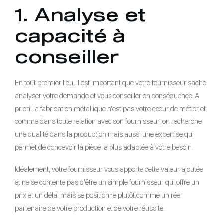
1. Analyse et
capacité à
conseiller
En tout premier lieu, il est important que votre fournisseur sache
analyser votre demande et vous conseiller en conséquence. A
priori, la fabrication métallique n’est pas votre cœur de métier et
comme dans toute relation avec son fournisseur, on recherche
une qualité dans la production mais aussi une expertise qui
permet de concevoir la pièce la plus adaptée à votre besoin.
Idéalement, votre fournisseur vous apporte cette valeur ajoutée
et ne se contente pas d’être un simple fournisseur qui offre un
prix et un délai mais se positionne plutôt comme un réel
partenaire de votre production et de votre réussite.