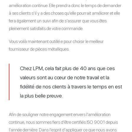
amélioration continue. Elle prendra donc le temps de demander
à ses clients s’il y a des choses qu’elle pourrait améliorer et elle
fera également un suivi afin de s’assurer que vous êtes
pleinement satisfaits de votre commande.
Vous voilà maintenant outillé.e pour choisir le meilleur
fournisseur de pièces métalliques.
Chez LPM, cela fait plus de 40 ans que ces
valeurs sont au cœur de notre travail et la
fidélité de nos clients à travers le temps en est
la plus belle preuve.
Afin de souligner notre engagement envers l’amélioration
continue, nous sommes fiers d’être certifiés ISO 9001 depuis
l’année dernière. Dans l’esprit d’appliquer ce que nous avons