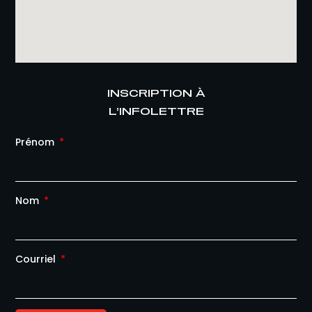
INSCRIPTION À
L’INFOLETTRE
Prénom
Nom
Courriel