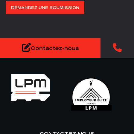
DEMANDEZ UNE SOUMISSION
Contactez-nous
CONTACTEZ-NOUS