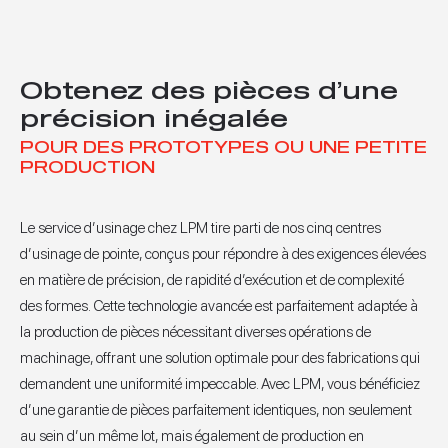
Obtenez des pièces d’une
précision inégalée
POUR DES PROTOTYPES OU UNE PETITE
PRODUCTION
Le service d’usinage chez LPM tire parti de nos cinq centres
d’usinage de pointe, conçus pour répondre à des exigences élevées
en matière de précision, de rapidité d’exécution et de complexité
des formes. Cette technologie avancée est parfaitement adaptée à
la production de pièces nécessitant diverses opérations de
machinage, offrant une solution optimale pour des fabrications qui
demandent une uniformité impeccable. Avec LPM, vous bénéficiez
d’une garantie de pièces parfaitement identiques, non seulement
au sein d’un même lot, mais également de production en