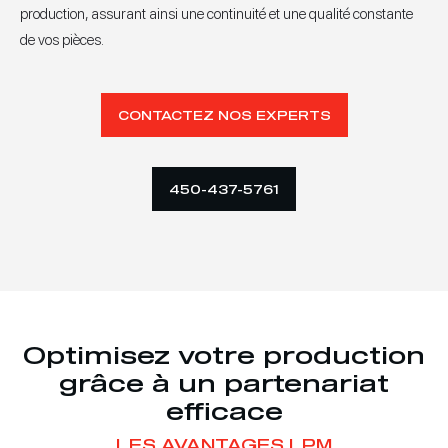
production, assurant ainsi une continuité et une qualité constante
de vos pièces.
CONTACTEZ NOS EXPERTS
450-437-5761
Optimisez votre production
grâce à un partenariat
efficace
LES AVANTAGES LPM