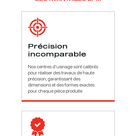
Précision
incomparable
Nos centres d’usinage sont calibrés
pour réaliser des travaux de haute
précision, garantissant des
dimensions et des formes exactes
pour chaque pièce produite.