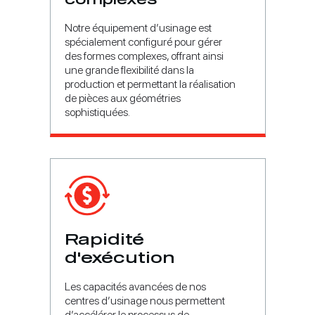
Notre équipement d’usinage est
spécialement configuré pour gérer
des formes complexes, offrant ainsi
une grande flexibilité dans la
production et permettant la réalisation
de pièces aux géométries
sophistiquées.
Rapidité
d'exécution
Les capacités avancées de nos
centres d’usinage nous permettent
d’accélérer le processus de