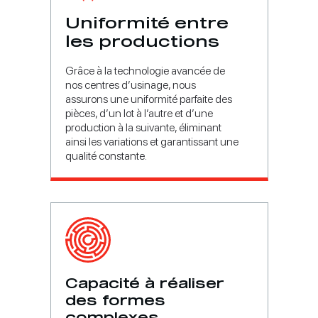
Uniformité entre
les productions
Grâce à la technologie avancée de
nos centres d’usinage, nous
assurons une uniformité parfaite des
pièces, d’un lot à l’autre et d’une
production à la suivante, éliminant
ainsi les variations et garantissant une
qualité constante.
Capacité à réaliser
des formes
complexes