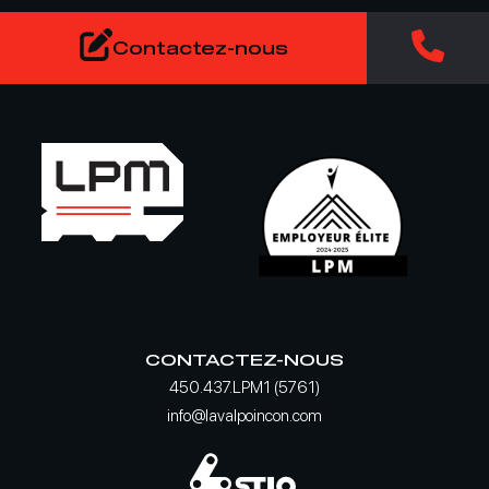
Contactez-nous
CONTACTEZ-NOUS
450.437.LPM1 (5761)
info@lavalpoincon.com