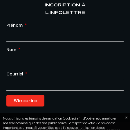
INSCRIPTION À
L’INFOLETTRE
Prénom
Nom
Courriel
S'inscrire
Nous utilisons les témoins de navigation (cookies) afin d'opérer et d’améliorer
nos services ainsi qu'à des fins publicitaires. Le respect de votre vie privée est
important pour nous. Si vous n'êtes pas à l'aise avec l'utilisation de ces