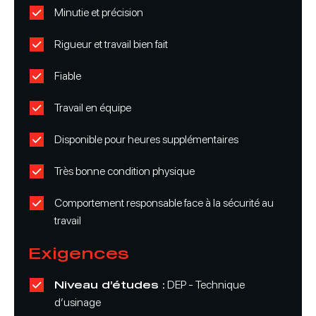
Minutie et précision
Rigueur et travail bien fait
Fiable
Travail en équipe
Disponible pour heures supplémentaires
Très bonne condition physique
Comportement responsable face à la sécurité au
travail
Exigences
Niveau d’études :
DEP - Technique
d’usinage