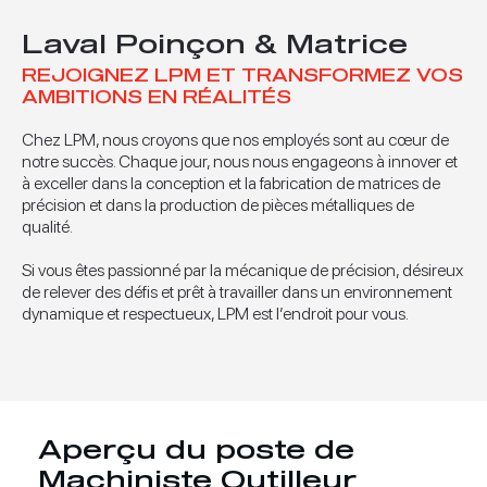
Laval Poinçon & Matrice
REJOIGNEZ LPM ET TRANSFORMEZ VOS
AMBITIONS EN RÉALITÉS
Chez LPM, nous croyons que nos employés sont au cœur de
notre succès. Chaque jour, nous nous engageons à innover et
à exceller dans la conception et la fabrication de matrices de
précision et dans la production de pièces métalliques de
qualité.
Si vous êtes passionné par la mécanique de précision, désireux
de relever des défis et prêt à travailler dans un environnement
dynamique et respectueux, LPM est l’endroit pour vous.
Aperçu du poste de
Machiniste Outilleur