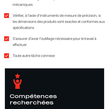
mécaniques
Vérifier, à l’aide d’instruments de mesure de précision, si
les dimensions des produits sont exactes et conformes aux
spécifications
S’assurer d’avoir l’outillage nécessaire pour le travail à
effectuer.
Toute autre tâche connexe
Compétences
recherchées