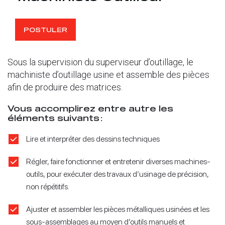
POSTULER
Sous la supervision du superviseur d’outillage, le
machiniste d’outillage usine et assemble des pièces
afin de produire des matrices.
Vous accomplirez entre autre les
éléments suivants :
Lire et interpréter des dessins techniques
Régler, faire fonctionner et entretenir diverses machines-
outils, pour exécuter des travaux d’usinage de précision,
non répétitifs.
Ajuster et assembler les pièces métalliques usinées et les
sous-assemblages au moyen d’outils manuels et