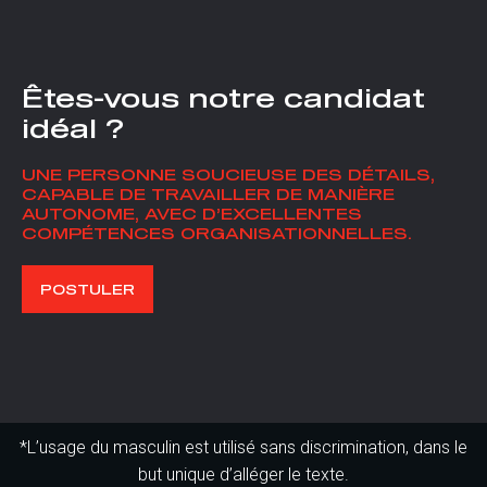
Êtes-vous notre candidat
idéal ?
UNE PERSONNE SOUCIEUSE DES DÉTAILS,
CAPABLE DE TRAVAILLER DE MANIÈRE
AUTONOME, AVEC D’EXCELLENTES
COMPÉTENCES ORGANISATIONNELLES.
POSTULER
*L’usage du masculin est utilisé sans discrimination, dans le
but unique d’alléger le texte.