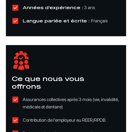
Années d’expérience :
3 ans
Langue parlée et écrite :
Français
Ce que nous vous
offrons
Assurances collectives après 3 mois (vie, invalidité,
médicale et dentaire)
Contribution de l’employeur au REER/RPDB